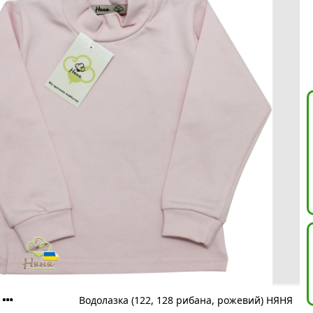
Водолазка (122, 128 рибана, рожевий) НЯНЯ