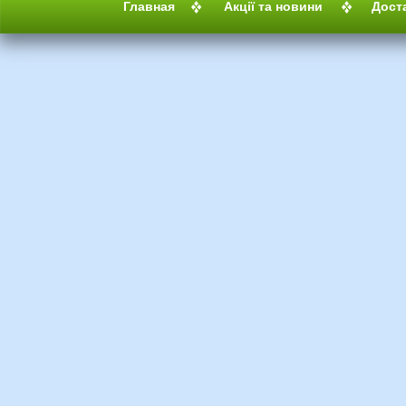
Главная
Акції та новини
Дост