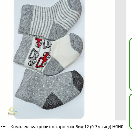
Комплект махрових шкарпеток Вид 12 (0-3місяці) НЯНЯ