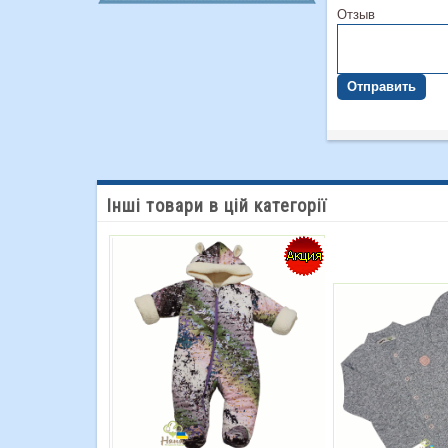
Отзыв
Отправить
Інші товари в цій категорії