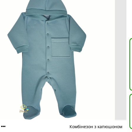
Комбінезон з капюшоном 